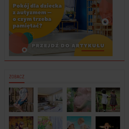
ZOBACZ