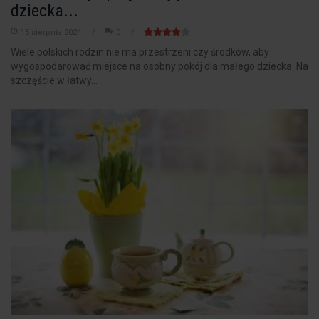
dziecka...
15 sierpnia 2024
0
Wiele polskich rodzin nie ma przestrzeni czy środków, aby
wygospodarować miejsce na osobny pokój dla małego dziecka. Na
szczęście w łatwy...