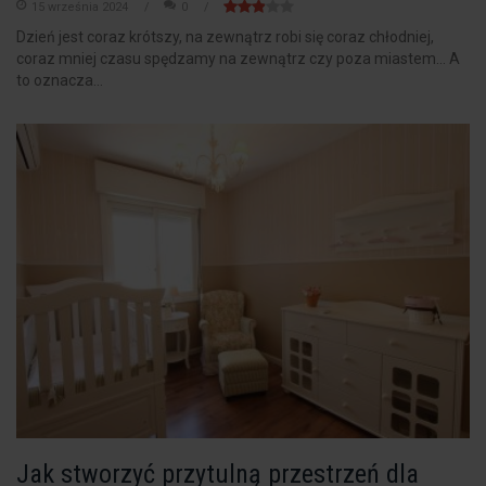
15 września 2024
0
Dzień jest coraz krótszy, na zewnątrz robi się coraz chłodniej,
coraz mniej czasu spędzamy na zewnątrz czy poza miastem… A
to oznacza...
Jak stworzyć przytulną przestrzeń dla