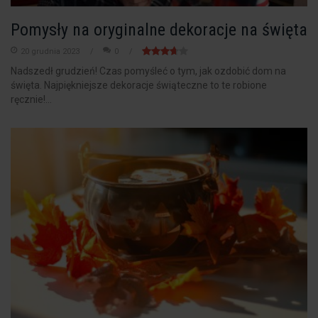
Pomysły na oryginalne dekoracje na święta
20 grudnia 2023
0
Nadszedł grudzień! Czas pomyśleć o tym, jak ozdobić dom na
święta. Najpiękniejsze dekoracje świąteczne to te robione
ręcznie!...