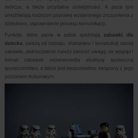
twórcze, a także przydatne umiejętności. A poza tym
umożliwiają rodzicom poprawę wzajemnego zrozumienia z
dzieckiem, usprawnienie procesu komunikacji.
Funkcje, które same w sobie spełniają
zabawki dla
dziecka
, zależą od rodzaju, charakteru i konstrukcji samej
zabawki. Jednocześnie należy zwrócić uwagę, że wygląd i
format zabawek odzwierciedla strukturę społeczną
społeczeństwa, a także jest bezpośrednio związany z jego
poziomem kulturowym.