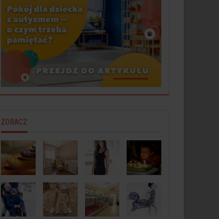
ZOBACZ