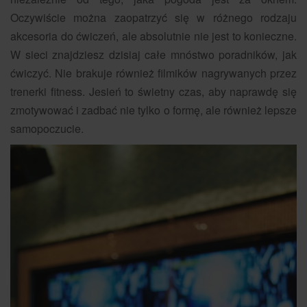
Oczywiście można zaopatrzyć się w różnego rodzaju
akcesoria do ćwiczeń, ale absolutnie nie jest to konieczne.
W sieci znajdziesz dzisiaj całe mnóstwo poradników, jak
ćwiczyć. Nie brakuje również filmików nagrywanych przez
trenerki fitness. Jesień to świetny czas, aby naprawdę się
zmotywować i zadbać nie tylko o formę, ale również lepsze
samopoczucie.