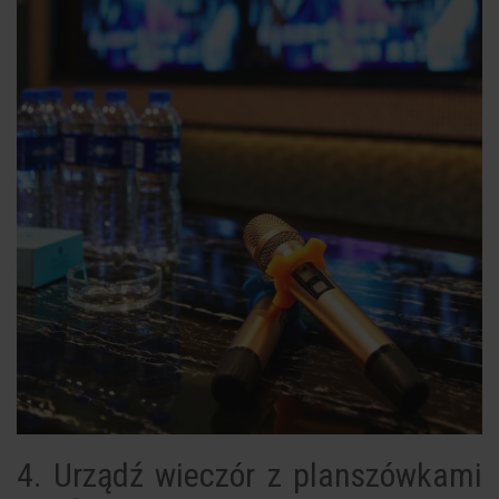
4. Urządź wieczór z planszówkami