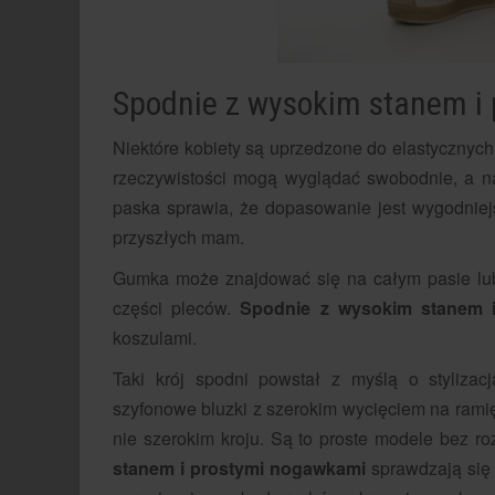
Spodnie z wysokim stanem i 
Niektóre kobiety są uprzedzone do elastycznych
rzeczywistości mogą wyglądać swobodnie, a n
paska sprawia, że dopasowanie jest wygodnie
przyszłych mam.
Gumka może znajdować się na całym pasie lub 
części pleców.
Spodnie z wysokim stanem 
koszulami.
Taki krój spodni powstał z myślą o stylizacj
szyfonowe bluzki z szerokim wycięciem na ramię.
nie szerokim kroju. Są to proste modele bez r
stanem i prostymi nogawkami
sprawdzają się 