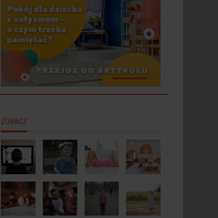
ZOBACZ