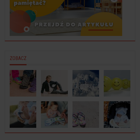
ZOBACZ