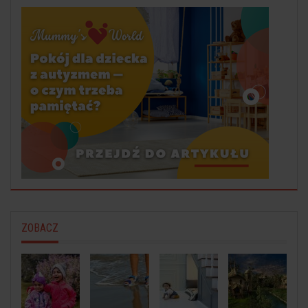
ZOBACZ