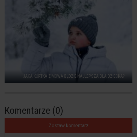
JAKA KURTKA ZIMOWA BĘDZIE NAJLEPSZA DLA DZIECKA?
Komentarze (0)
Zostaw komentarz