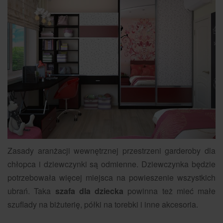
Zasady aranżacji wewnętrznej przestrzeni garderoby dla
chłopca i dziewczynki są odmienne. Dziewczynka będzie
potrzebowała więcej miejsca na powieszenie wszystkich
ubrań. Taka
szafa dla dziecka
powinna też mieć małe
szuflady na biżuterię, półki na torebki i inne akcesoria.