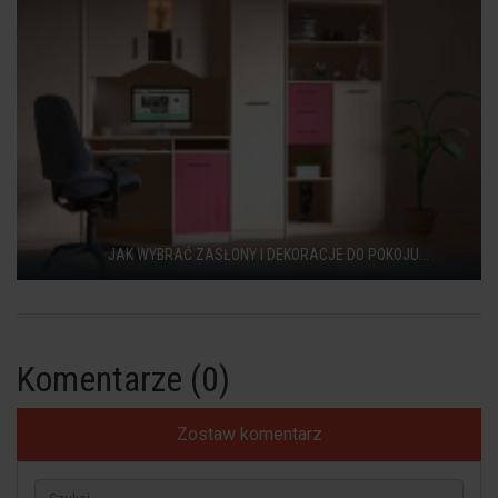
JAK WYBRAĆ ZASŁONY I DEKORACJE DO POKOJU...
Komentarze (0)
Zostaw komentarz