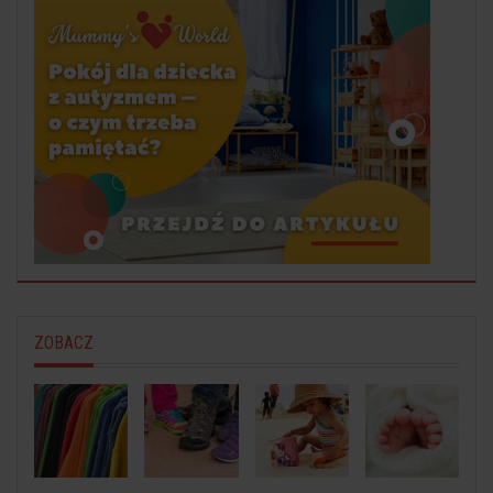
ZOBACZ