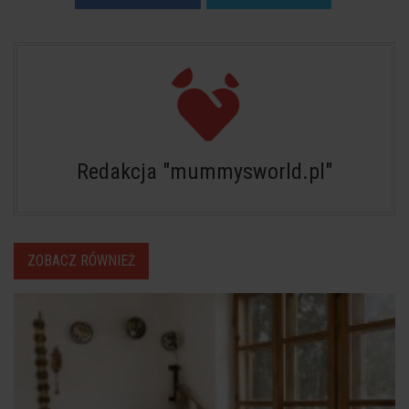
Redakcja "mummysworld.pl"
ZOBACZ RÓWNIEŻ