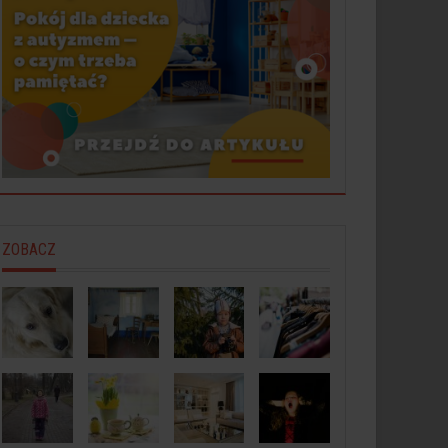
ZOBACZ