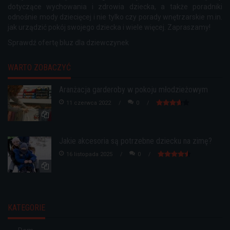
dotyczące wychowania i zdrowia dziecka, a także poradniki
odnośnie mody dziecięcej i nie tylko czy porady wnętrzarskie m.in.
jak urządzić pokój swojego dziecka i wiele więcej. Zapraszamy!
Sprawdź ofertę
bluz dla dziewczynek
WARTO ZOBACZYĆ
Aranżacja garderoby w pokoju młodzieżowym
11 czerwca 2022
0
Jakie akcesoria są potrzebne dziecku na zimę?
16 listopada 2025
0
KATEGORIE