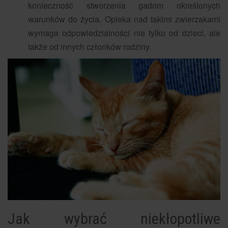
konieczność stworzenia gadom określonych
warunków do życia. Opieka nad takimi zwierzakami
wymaga odpowiedzialności nie tylko od dzieci, ale
także od innych członków rodziny.
Jak wybrać niekłopotliwe