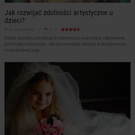
Jak rozwijać zdolności artystyczne u
dzieci?
26 sierpnia 2023
0
Każde dziecko potrzebuje kreatywności, warunków odkrywania
potencjału twórczego. Jak wprowadzać dziecko w kreatywność,
rozpoznawać jego...