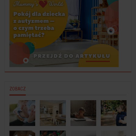
ZOBACZ