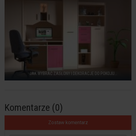
JAK WYBRAĆ ZASŁONY I DEKORACJE DO POKOJU...
Komentarze (0)
Zostaw komentarz