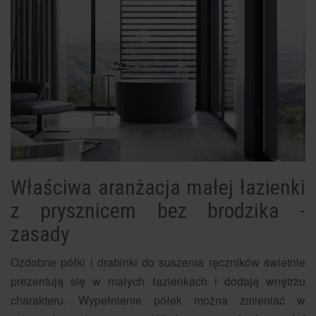
Właściwa aranżacja małej łazienki
z prysznicem bez brodzika -
zasady
Ozdobne półki i drabinki do suszenia ręczników świetnie
prezentują się w małych łazienkach i dodają wnętrzu
charakteru. Wypełnienie półek można zmieniać w