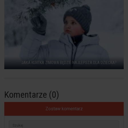
JAKA KURTKA ZIMOWA BĘDZIE NAJLEPSZA DLA DZIECKA?
Komentarze (0)
Zostaw komentarz