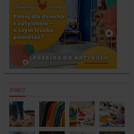
ZOBACZ