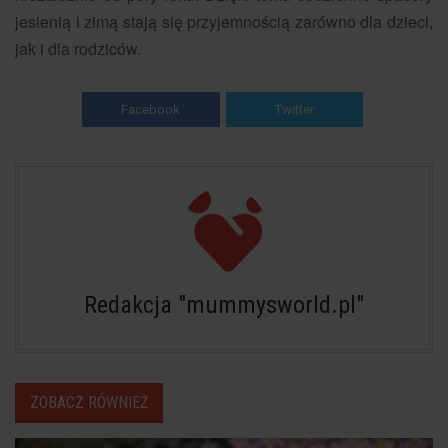
jesienią i zimą stają się przyjemnością zarówno dla dzieci,
jak i dla rodziców.
Facebook
Twitter
Redakcja "mummysworld.pl"
ZOBACZ RÓWNIEŻ